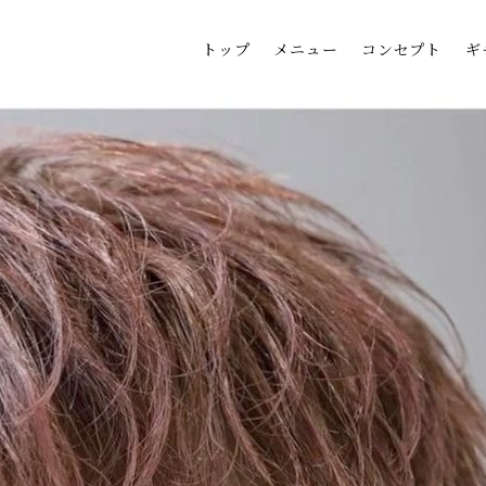
トップ
メニュー
コンセプト
ギ