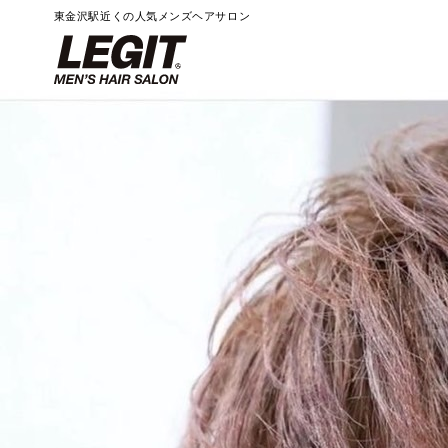
東金沢駅近くの人気メンズヘアサロン