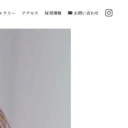
ャラリー
アクセス
採用情報
お問い合わせ