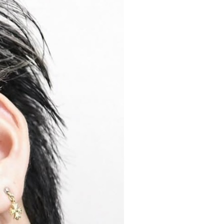
view more