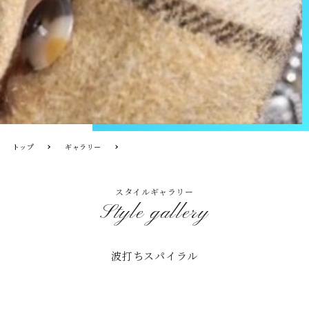
トップ
ギャラリー
スタイルギャラリー
Style gallery
波打ちスパイラル