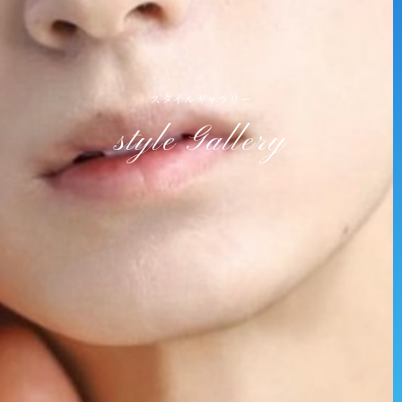
スタイルギャラリー
style Gallery