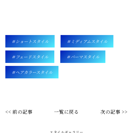
ショートスタイル
ミディアムスタイル
フェードスタイル
パーマスタイル
ヘアカラースタイル
<< 前の記事
一覧に戻る
次の記事 >>
スタイルギャラリー