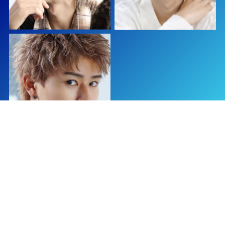
View More