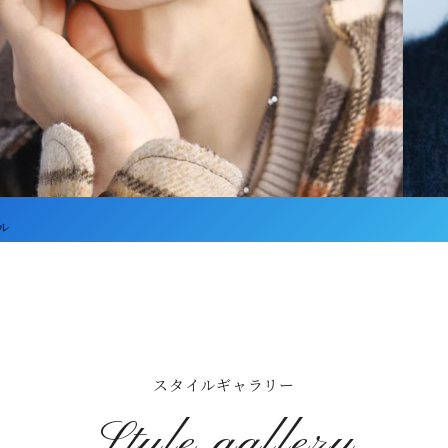
ル
スタイルギャラリー
Style gallery