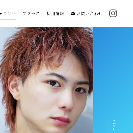
ャラリー
アクセス
採用情報
お問い合わせ