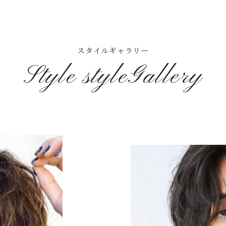
スタイルギャラリー
Style styleGallery