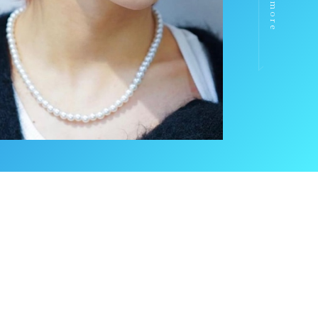
view more