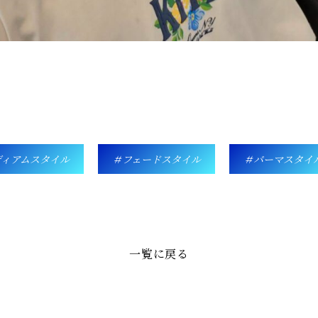
ディアムスタイル
フェードスタイル
パーマスタイ
一覧に戻る