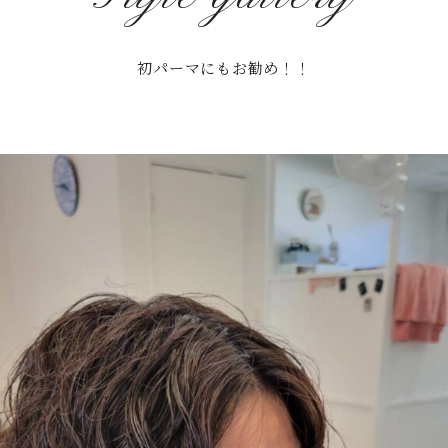
初パーマにもお勧め！！