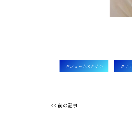
ショートスタイル
ミ
<< 前の記事