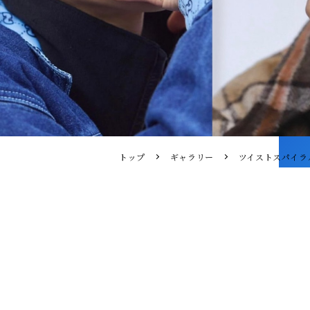
トップ
ギャラリー
ツイストスパイラ