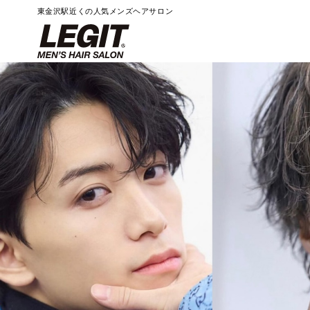
東金沢駅近くの人気メンズヘアサロン