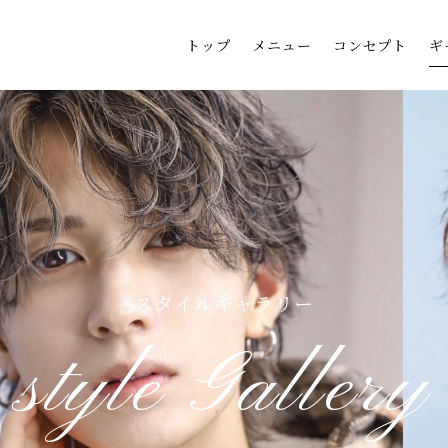
トップ
メニュー
コンセプト
ギ
スタイルギャラリー
style Gallery