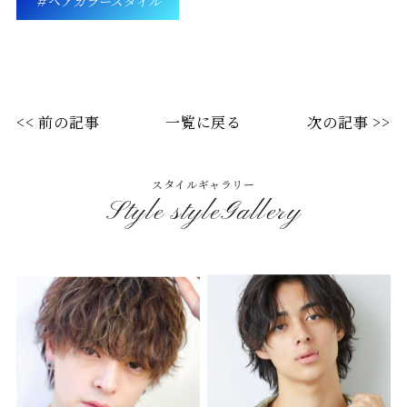
ヘアカラースタイル
<< 前の記事
一覧に戻る
次の記事 >>
スタイルギャラリー
Style styleGallery