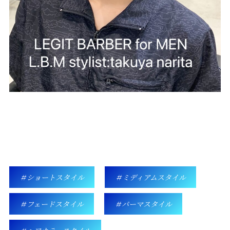
ショートスタイル
ミディアムスタイル
フェードスタイル
パーマスタイル