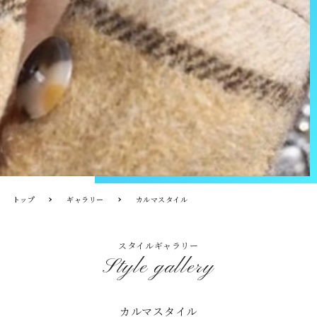
トップ
ギャラリー
カルマスタイル
スタイルギャラリー
Style gallery
カルマスタイル