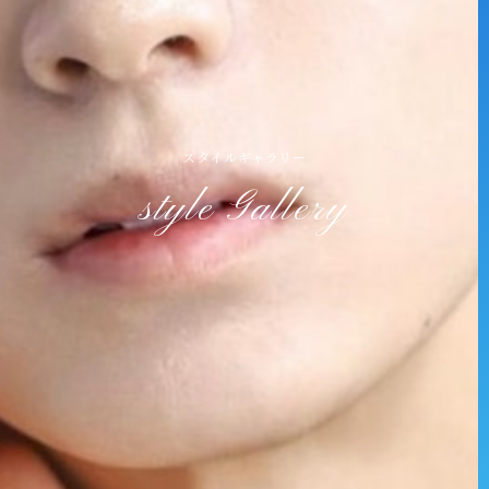
スタイルギャラリー
style Gallery