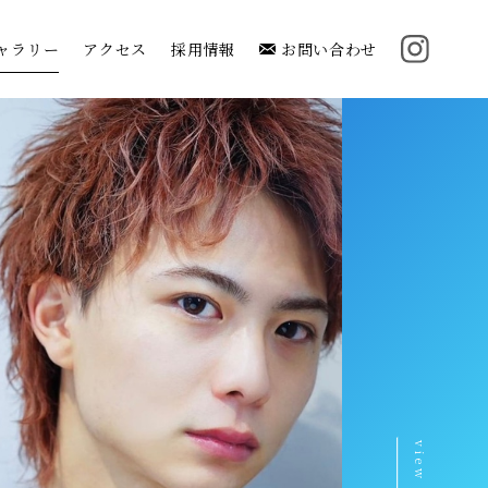
ャラリー
アクセス
採用情報
お問い合わせ