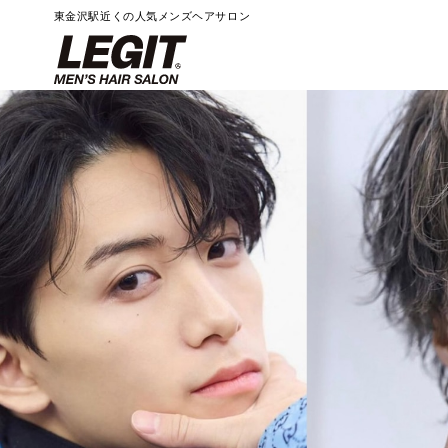
東金沢駅近くの人気メンズヘアサロン