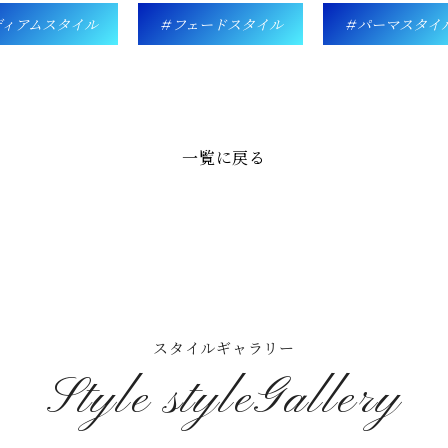
ディアムスタイル
フェードスタイル
パーマスタイ
一覧に戻る
スタイルギャラリー
Style styleGallery