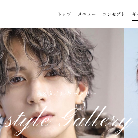
トップ
メニュー
コンセプト
ギ
スタイルギャラリー
style Gallery