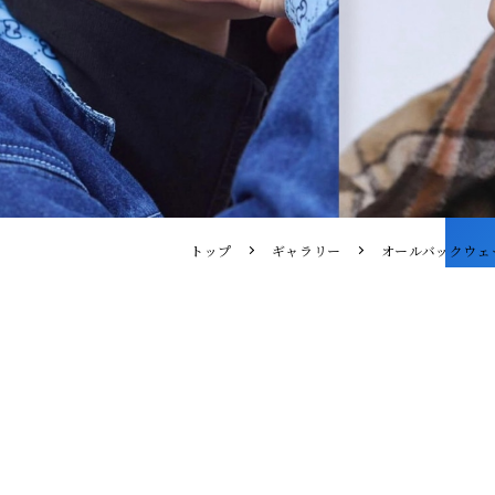
トップ
ギャラリー
オールバックウェ