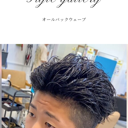
オールバックウェーブ