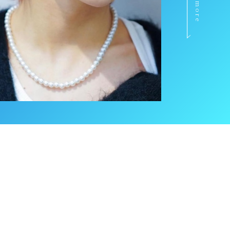
view more