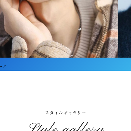
ーブ
スタイルギャラリー
Style gallery