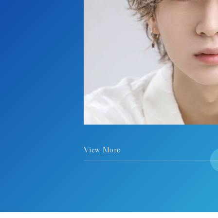
View More