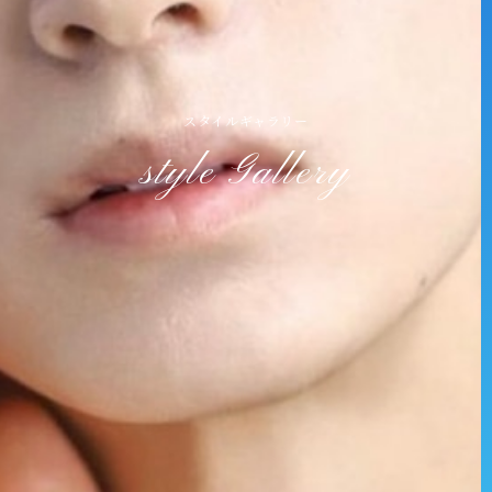
スタイルギャラリー
style Gallery