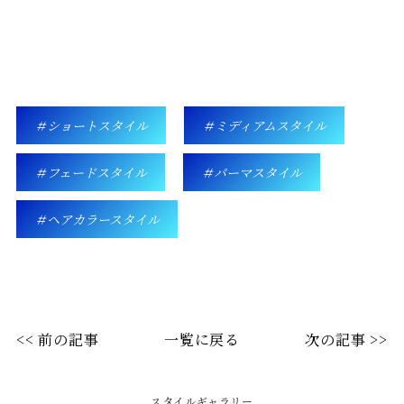
ショートスタイル
ミディアムスタイル
フェードスタイル
パーマスタイル
ヘアカラースタイル
<< 前の記事
一覧に戻る
次の記事 >>
スタイルギャラリー