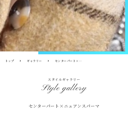
トップ
ギャラリー
センターパート×ニュアンスパーマ
スタイルギャラリー
Style gallery
センターパート×ニュアンスパーマ