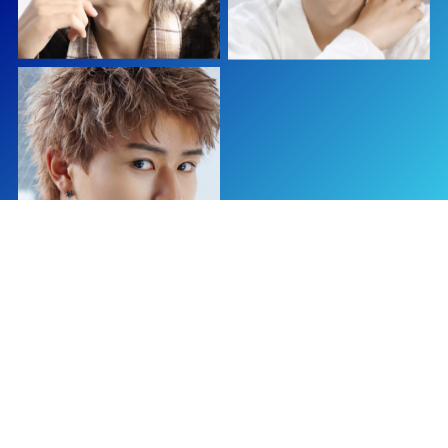
View More