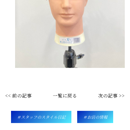
<< 前の記事
一覧に戻る
次の記事 >>
スタッフのスタイル日記
お店の情報