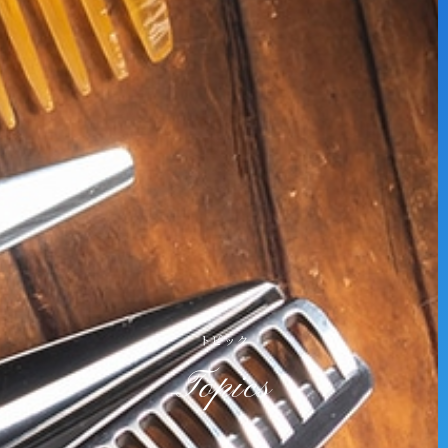
トピック
Topics