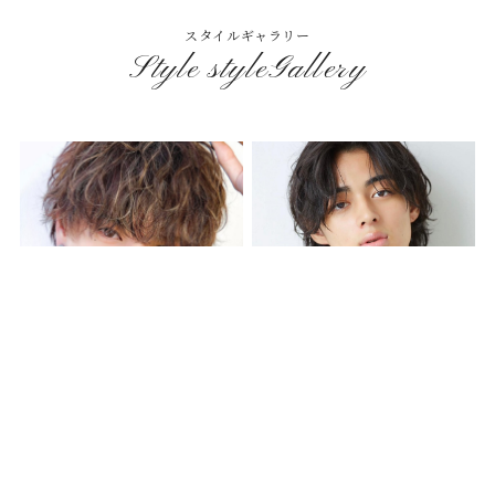
スタイルギャラリー
Style styleGallery