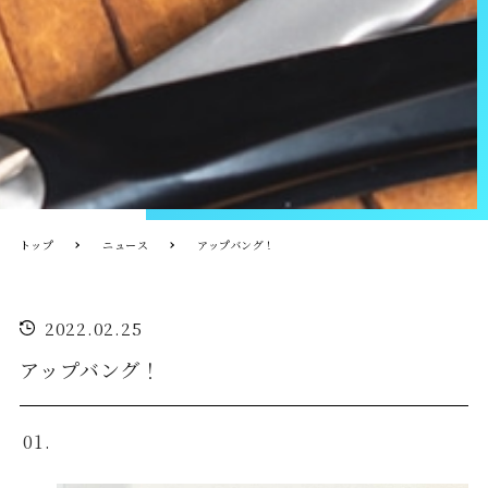
トップ
ニュース
アップバング！
2022.02.25
アップバング！